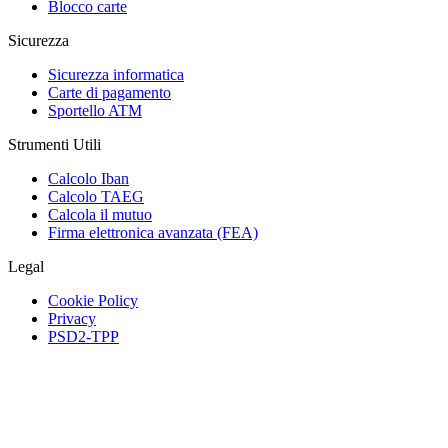
Blocco carte
Sicurezza
Sicurezza informatica
Carte di pagamento
Sportello ATM
Strumenti Utili
Calcolo Iban
Calcolo TAEG
Calcola il mutuo
Firma elettronica avanzata (FEA)
Legal
Cookie Policy
Privacy
PSD2-TPP