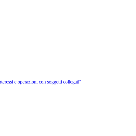
interessi e operazioni con soggetti collegati"