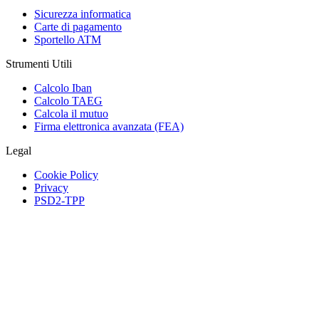
Sicurezza informatica
Carte di pagamento
Sportello ATM
Strumenti Utili
Calcolo Iban
Calcolo TAEG
Calcola il mutuo
Firma elettronica avanzata (FEA)
Legal
Cookie Policy
Privacy
PSD2-TPP