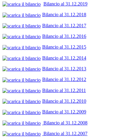
Bilancio al 31.12.2019
Bilancio al 31.12.2018
Bilancio al 31.12.2017
Bilancio al 31.12.2016
Bilancio al 31.12.2015
Bilancio al 31.12.2014
Bilancio al 31.12.2013
Bilancio al 31.12.2012
Bilancio al 31.12.2011
Bilancio al 31.12.2010
Bilancio al 31.12.2009
Bilancio al 31.12.2008
Bilancio al 31.12.2007