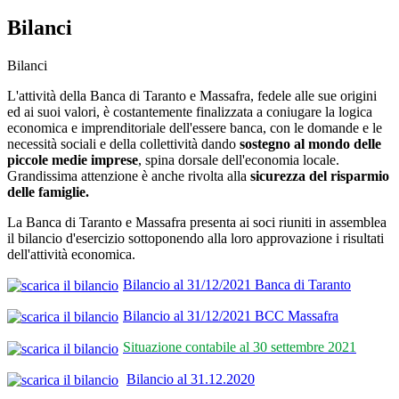
Bilanci
Bilanci
L'attività della Banca di Taranto e Massafra, fedele alle sue origini
ed ai suoi valori, è costantemente finalizzata a coniugare la logica
economica e imprenditoriale dell'essere banca, con le domande e le
necessità sociali e della collettività dando
sostegno al mondo delle
piccole medie imprese
, spina dorsale dell'economia locale.
Grandissima attenzione è anche rivolta alla
sicurezza del risparmio
delle famiglie.
La Banca di Taranto e Massafra presenta ai soci riuniti in assemblea
il bilancio d'esercizio sottoponendo alla loro approvazione i risultati
dell'attività economica.
Bilancio al 31/12/2021 Banca di Taranto
Bilancio al 31/12/2021 BCC Massafra
Situazione contabile al 30 settembre 2021
Bilancio al 31.12.2020