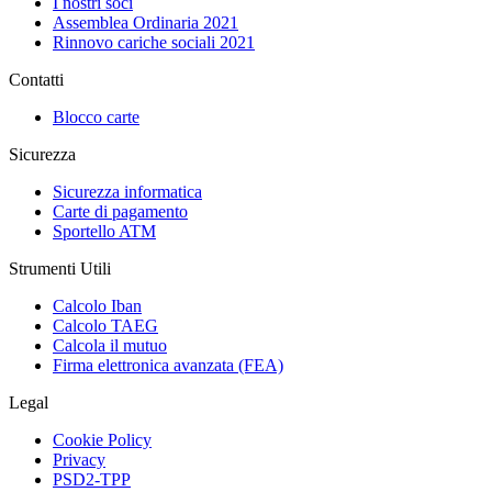
I nostri soci
Assemblea Ordinaria 2021
Rinnovo cariche sociali 2021
Contatti
Blocco carte
Sicurezza
Sicurezza informatica
Carte di pagamento
Sportello ATM
Strumenti Utili
Calcolo Iban
Calcolo TAEG
Calcola il mutuo
Firma elettronica avanzata (FEA)
Legal
Cookie Policy
Privacy
PSD2-TPP