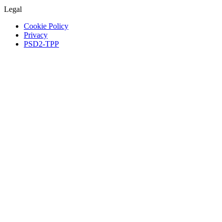
Legal
Cookie Policy
Privacy
PSD2-TPP