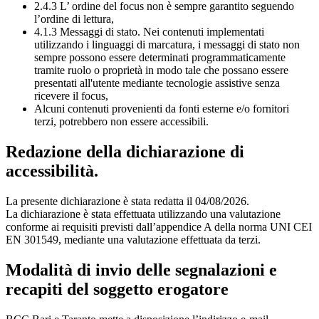
2.4.3 L’ ordine del focus non è sempre garantito seguendo
l’ordine di lettura,
4.1.3 Messaggi di stato. Nei contenuti implementati
utilizzando i linguaggi di marcatura, i messaggi di stato non
sempre possono essere determinati programmaticamente
tramite ruolo o proprietà in modo tale che possano essere
presentati all'utente mediante tecnologie assistive senza
ricevere il focus,
Alcuni contenuti provenienti da fonti esterne e/o fornitori
terzi, potrebbero non essere accessibili.
Redazione della dichiarazione di
accessibilità.
La presente dichiarazione è stata redatta il 04/08/2026.
La dichiarazione è stata effettuata utilizzando una valutazione
conforme ai requisiti previsti dall’appendice A della norma UNI CEI
EN 301549, mediante una valutazione effettuata da terzi.
Modalità di invio delle segnalazioni e
recapiti del soggetto erogatore