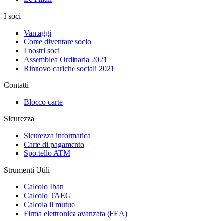
I soci
Vantaggi
Come diventare socio
I nostri soci
Assemblea Ordinaria 2021
Rinnovo cariche sociali 2021
Contatti
Blocco carte
Sicurezza
Sicurezza informatica
Carte di pagamento
Sportello ATM
Strumenti Utili
Calcolo Iban
Calcolo TAEG
Calcola il mutuo
Firma elettronica avanzata (FEA)