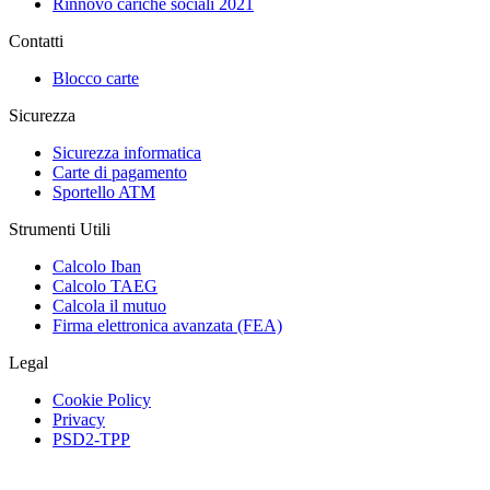
Rinnovo cariche sociali 2021
Contatti
Blocco carte
Sicurezza
Sicurezza informatica
Carte di pagamento
Sportello ATM
Strumenti Utili
Calcolo Iban
Calcolo TAEG
Calcola il mutuo
Firma elettronica avanzata (FEA)
Legal
Cookie Policy
Privacy
PSD2-TPP