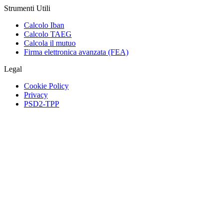
Strumenti Utili
Calcolo Iban
Calcolo TAEG
Calcola il mutuo
Firma elettronica avanzata (FEA)
Legal
Cookie Policy
Privacy
PSD2-TPP