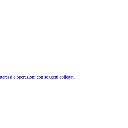
interessi e operazioni con soggetti collegati"